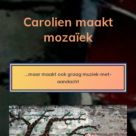
Carolien maakt
mozaïek
...maar maakt ook graag muziek-met-
aandacht